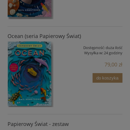
Ocean (seria Papierowy Świat)
Dostępność:
duża ilość
Wysyłka w:
24 godziny
79,00 zł
do koszyka
Papierowy Świat - zestaw