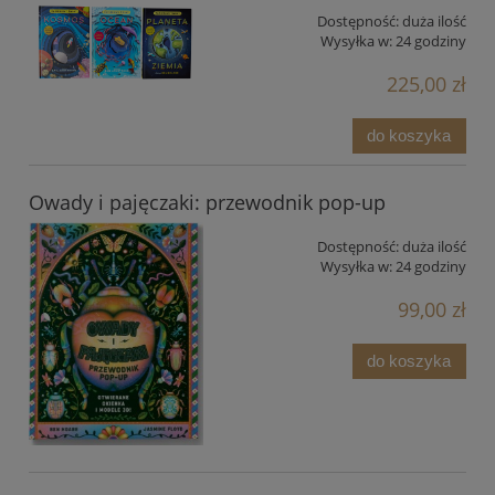
Dostępność:
duża ilość
Wysyłka w:
24 godziny
225,00 zł
do koszyka
Owady i pajęczaki: przewodnik pop-up
Dostępność:
duża ilość
Wysyłka w:
24 godziny
99,00 zł
do koszyka