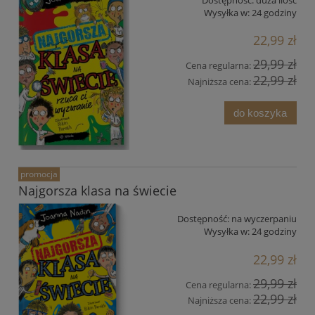
Wysyłka w:
24 godziny
22,99 zł
29,99 zł
Cena regularna:
22,99 zł
Najniższa cena:
do koszyka
promocja
Najgorsza klasa na świecie
Dostępność:
na wyczerpaniu
Wysyłka w:
24 godziny
22,99 zł
29,99 zł
Cena regularna:
22,99 zł
Najniższa cena: