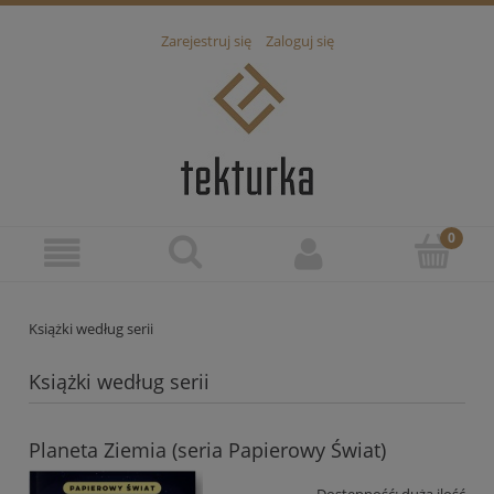
Zarejestruj się
Zaloguj się
Książki według serii
Książki według serii
Planeta Ziemia (seria Papierowy Świat)
Dostępność:
duża ilość