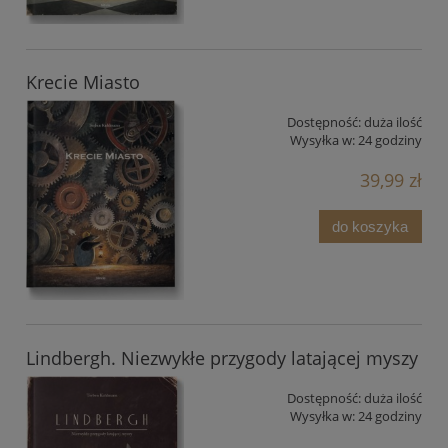
Krecie Miasto
Dostępność:
duża ilość
Wysyłka w:
24 godziny
39,99 zł
do koszyka
Lindbergh. Niezwykłe przygody latającej myszy
Dostępność:
duża ilość
Wysyłka w:
24 godziny