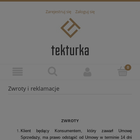
Zarejestruj się
Zaloguj się
Zwroty i reklamacje
ZWROTY
Klient będący Konsumentem, który zawarł Umowę
Sprzedaży, ma prawo odstąpić od Umowy w terminie 14 dni