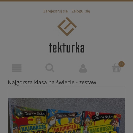
Zarejestruj się
Zaloguj się
Najgorsza klasa na świecie - zestaw