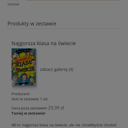
zestaw
Produkty w zestawie
Najgorsza klasa na świecie
zobacz galerię (3)
Producent:
Ilość w zestawie:
1
szt.
29,99 zł
Cena poza zestawem
Taniej w zestawie!
4B to najgorsza klasa na świecie, ale nie chcielibyście chodzić