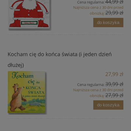
44,99 zł
Cena regularna:
Najniższa cena z 30 dni przed
29,99 zł
obniżką:
do koszyka
Kocham cię do końca świata (i jeden dzień
dłużej)
27,99 zł
39,99 zł
Cena regularna:
Najniższa cena z 30 dni przed
27,99 zł
obniżką:
do koszyka