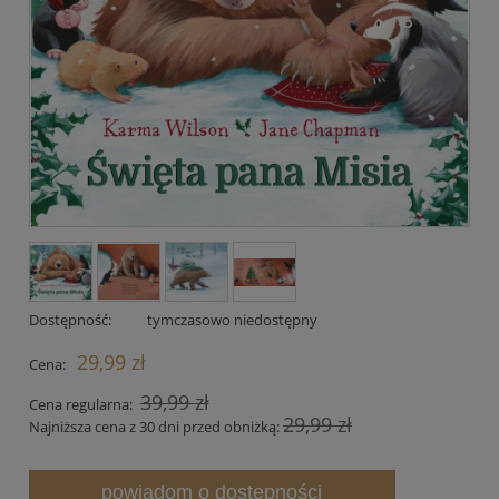
Dostępność:
tymczasowo niedostępny
29,99 zł
Cena:
39,99 zł
Cena regularna:
29,99 zł
Najniższa cena z 30 dni przed obniżką:
powiadom o dostępności