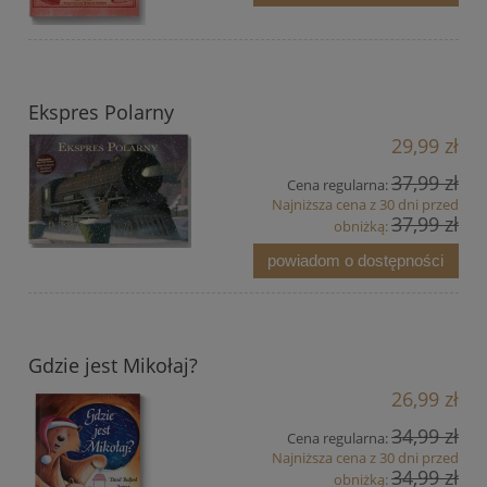
Ekspres Polarny
29,99 zł
37,99 zł
Cena regularna:
Najniższa cena z 30 dni przed
37,99 zł
obniżką:
powiadom o dostępności
Gdzie jest Mikołaj?
26,99 zł
34,99 zł
Cena regularna:
Najniższa cena z 30 dni przed
34,99 zł
obniżką: