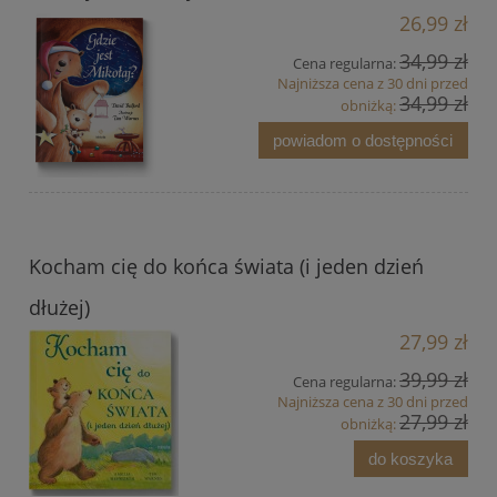
26,99 zł
34,99 zł
Cena regularna:
Najniższa cena z 30 dni przed
34,99 zł
obniżką:
powiadom o dostępności
Kocham cię do końca świata (i jeden dzień
dłużej)
27,99 zł
39,99 zł
Cena regularna:
Najniższa cena z 30 dni przed
27,99 zł
obniżką:
do koszyka