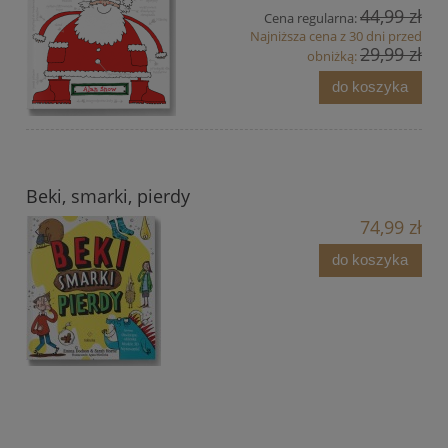
44,99 zł
Cena regularna:
Najniższa cena z 30 dni przed
29,99 zł
obniżką:
do koszyka
Beki, smarki, pierdy
74,99 zł
do koszyka