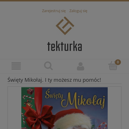
Zarejestruj się
Zaloguj się
Święty Mikołaj. I ty możesz mu pomóc!