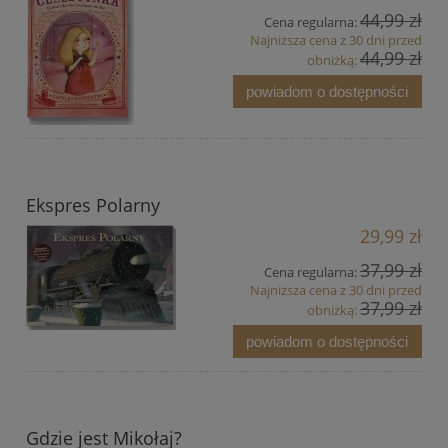
44,99 zł
Cena regularna:
Najniższa cena z 30 dni przed
44,99 zł
obniżką:
powiadom o dostępności
Ekspres Polarny
29,99 zł
37,99 zł
Cena regularna:
Najniższa cena z 30 dni przed
37,99 zł
obniżką:
powiadom o dostępności
Gdzie jest Mikołaj?