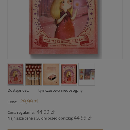
Dostępność:
tymczasowo niedostępny
29,99 zł
Cena:
44,99 zł
Cena regularna:
44,99 zł
Najniższa cena z 30 dni przed obniżką: