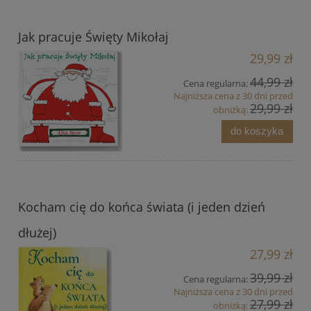
Jak pracuje Święty Mikołaj
29,99 zł
44,99 zł
Cena regularna:
Najniższa cena z 30 dni przed
29,99 zł
obniżką:
do koszyka
Kocham cię do końca świata (i jeden dzień
dłużej)
27,99 zł
39,99 zł
Cena regularna:
Najniższa cena z 30 dni przed
27,99 zł
obniżką: