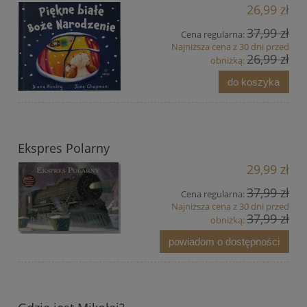
26,99 zł
37,99 zł
Cena regularna:
Najniższa cena z 30 dni przed
26,99 zł
obniżką:
do koszyka
Ekspres Polarny
29,99 zł
37,99 zł
Cena regularna:
Najniższa cena z 30 dni przed
37,99 zł
obniżką:
powiadom o dostępności