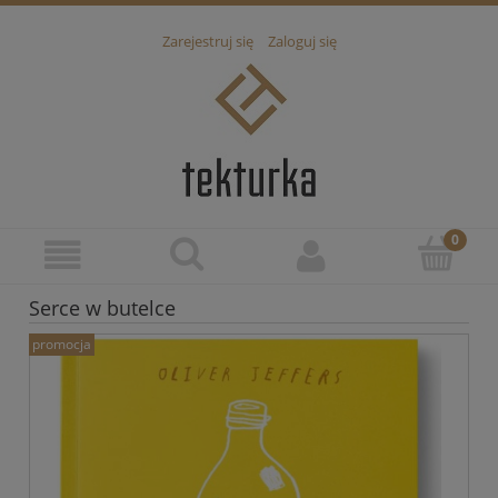
Zarejestruj się
Zaloguj się
Serce w butelce
promocja