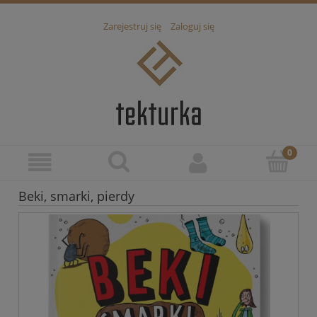
Zarejestruj się
Zaloguj się
Beki, smarki, pierdy