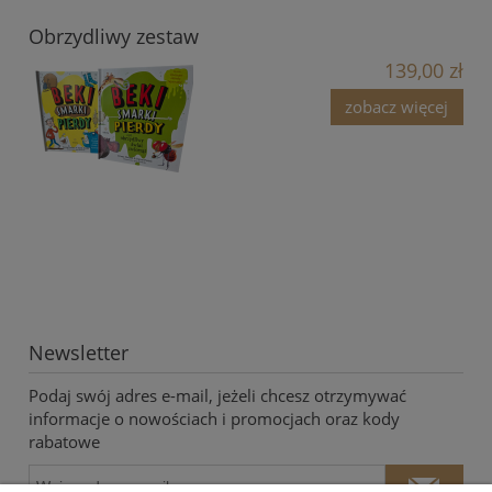
Obrzydliwy zestaw
139,00 zł
zobacz więcej
Newsletter
Podaj swój adres e-mail, jeżeli chcesz otrzymywać
informacje o nowościach i promocjach oraz kody
rabatowe