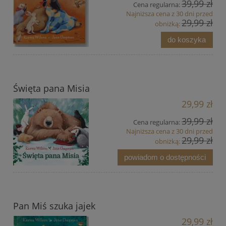
39,99 zł
Cena regularna:
Najniższa cena z 30 dni przed
29,99 zł
obniżką:
do koszyka
Święta pana Misia
29,99 zł
39,99 zł
Cena regularna:
Najniższa cena z 30 dni przed
29,99 zł
obniżką:
powiadom o dostępności
Pan Miś szuka jajek
29,99 zł