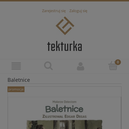
Zarejestruj się
Zaloguj się
Baletnice
promocja