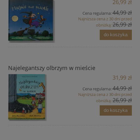
26,99 zł
44,99 zł
Cena regularna:
Najniższa cena z 30 dni przed
26,99 zł
obniżką:
do koszyka
Najelegantszy olbrzym w mieście
31,99 zł
44,99 zł
Cena regularna:
Najniższa cena z 30 dni przed
26,99 zł
obniżką:
do koszyka