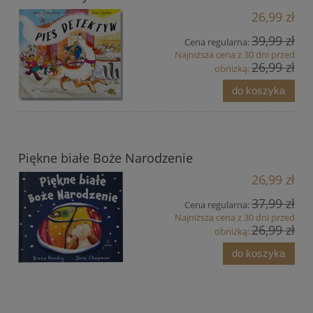
26,99 zł
39,99 zł
Cena regularna:
Najniższa cena z 30 dni przed
26,99 zł
obniżką:
do koszyka
Piękne białe Boże Narodzenie
26,99 zł
37,99 zł
Cena regularna:
Najniższa cena z 30 dni przed
26,99 zł
obniżką:
do koszyka