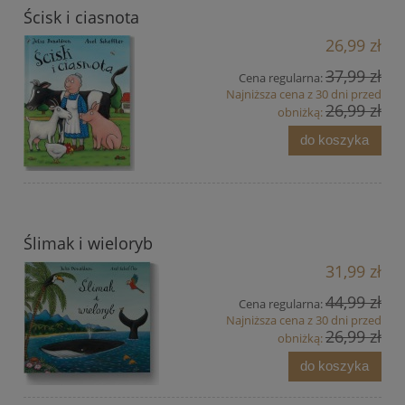
Ścisk i ciasnota
26,99 zł
37,99 zł
Cena regularna:
Najniższa cena z 30 dni przed
26,99 zł
obniżką:
do koszyka
Ślimak i wieloryb
31,99 zł
44,99 zł
Cena regularna:
Najniższa cena z 30 dni przed
26,99 zł
obniżką:
do koszyka