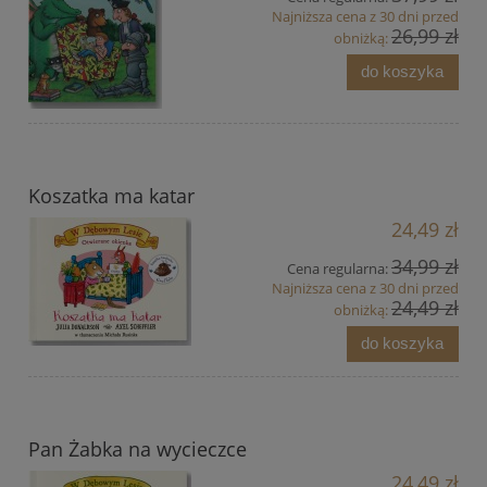
Najniższa cena z 30 dni przed
26,99 zł
obniżką:
do koszyka
Koszatka ma katar
24,49 zł
34,99 zł
Cena regularna:
Najniższa cena z 30 dni przed
24,49 zł
obniżką:
do koszyka
Pan Żabka na wycieczce
24,49 zł