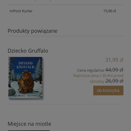
InPost Kurier
15,90 zł
Produkty powiązane
Dziecko Gruffalo
31,99 zł
44,99 zł
Cena regularna:
Najniższa cena z 30 dni przed
26,99 zł
obniżką:
do koszyka
Miejsce na miotle