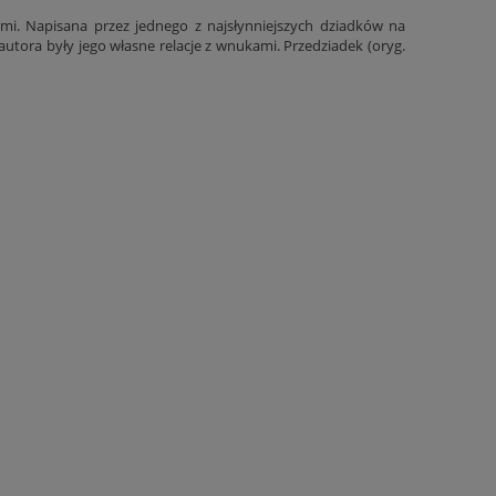
mi. Napisana przez jednego z najsłynniejszych dziadków na
 autora były jego własne relacje z wnukami. Przedziadek (oryg.