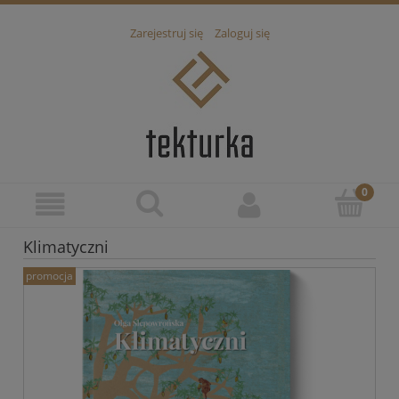
Zarejestruj się
Zaloguj się
Klimatyczni
promocja